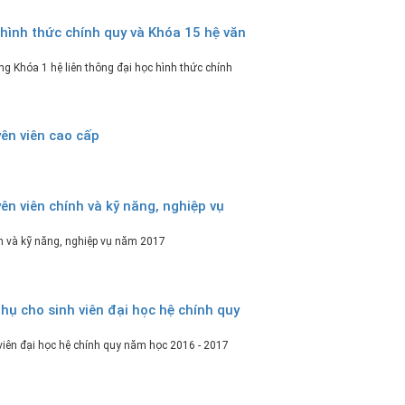
 hình thức chính quy và Khóa 15 hệ văn
g Khóa 1 hệ liên thông đại học hình thức chính
ên viên cao cấp
ên viên chính và kỹ năng, nghiệp vụ
nh và kỹ năng, nghiệp vụ năm 2017
hụ cho sinh viên đại học hệ chính quy
viên đại học hệ chính quy năm học 2016 - 2017