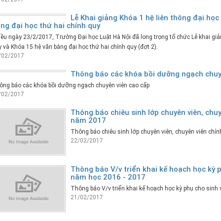
Lễ Khai giảng Khóa 1 hệ liên thông đại học
ng đại học thứ hai chính quy
ều ngày 23/2/2017, Trường Đại học Luật Hà Nội đã long trọng tổ chức Lễ khai giản
 và Khóa 15 hệ văn bằng đại học thứ hai chính quy (đợt 2).
/02/2017
Thông báo các khóa bồi dưỡng ngạch chuy
ông báo các khóa bồi dưỡng ngạch chuyên viên cao cấp
/02/2017
Thông báo chiêu sinh lớp chuyên viên, chuy
năm 2017
Thông báo chiêu sinh lớp chuyên viên, chuyên viên chí
22/02/2017
Thông báo V/v triển khai kế hoạch học kỳ p
năm học 2016 - 2017
Thông báo V/v triển khai kế hoạch học kỳ phụ cho sinh 
21/02/2017