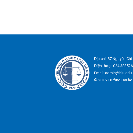
Địa chỉ: 87 Nguyễn Chí
Điện thoại: 024.383526
Email: admin@hlu.edu.
© 2016 Trường Đại họ