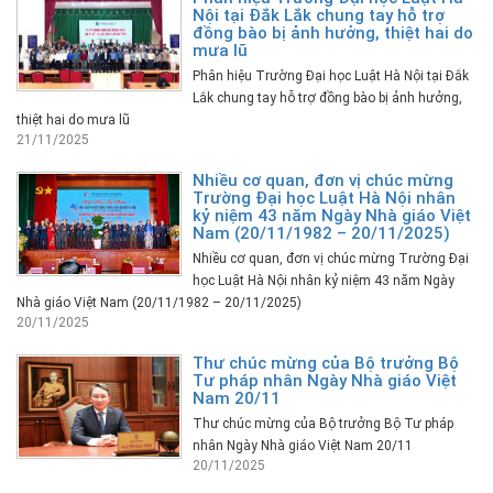
Nội tại Đắk Lắk chung tay hỗ trợ
đồng bào bị ảnh hưởng, thiệt hai do
mưa lũ
Phân hiệu Trường Đại học Luật Hà Nội tại Đắk
Lắk chung tay hỗ trợ đồng bào bị ảnh hưởng,
thiệt hai do mưa lũ
21/11/2025
Nhiều cơ quan, đơn vị chúc mừng
Trường Đại học Luật Hà Nội nhân
kỷ niệm 43 năm Ngày Nhà giáo Việt
Nam (20/11/1982 – 20/11/2025)
Nhiều cơ quan, đơn vị chúc mừng Trường Đại
học Luật Hà Nội nhân kỷ niệm 43 năm Ngày
Nhà giáo Việt Nam (20/11/1982 – 20/11/2025)
20/11/2025
Thư chúc mừng của Bộ trưởng Bộ
Tư pháp nhân Ngày Nhà giáo Việt
Nam 20/11
Thư chúc mừng của Bộ trưởng Bộ Tư pháp
nhân Ngày Nhà giáo Việt Nam 20/11
20/11/2025