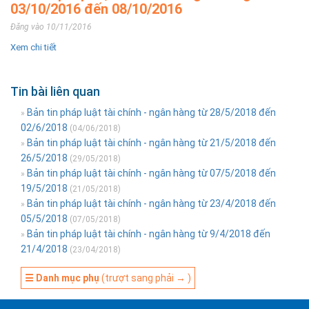
03/10/2016 đến 08/10/2016
Đăng vào 10/11/2016
Xem chi tiết
Tin bài liên quan
Bản tin pháp luật tài chính - ngân hàng từ 28/5/2018 đến
»
02/6/2018
(04/06/2018)
Bản tin pháp luật tài chính - ngân hàng từ 21/5/2018 đến
»
26/5/2018
(29/05/2018)
Bản tin pháp luật tài chính - ngân hàng từ 07/5/2018 đến
»
19/5/2018
(21/05/2018)
Bản tin pháp luật tài chính - ngân hàng từ 23/4/2018 đến
»
05/5/2018
(07/05/2018)
Bản tin pháp luật tài chính - ngân hàng từ 9/4/2018 đến
»
21/4/2018
(23/04/2018)
☰ Danh mục phụ
(trượt sang phải → )