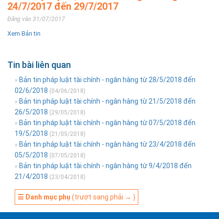
24/7/2017 đến 29/7/2017
Đăng vào 31/07/2017
Xem Bản tin
Tin bài liên quan
Bản tin pháp luật tài chính - ngân hàng từ 28/5/2018 đến
»
02/6/2018
(04/06/2018)
Bản tin pháp luật tài chính - ngân hàng từ 21/5/2018 đến
»
26/5/2018
(29/05/2018)
Bản tin pháp luật tài chính - ngân hàng từ 07/5/2018 đến
»
19/5/2018
(21/05/2018)
Bản tin pháp luật tài chính - ngân hàng từ 23/4/2018 đến
»
05/5/2018
(07/05/2018)
Bản tin pháp luật tài chính - ngân hàng từ 9/4/2018 đến
»
21/4/2018
(23/04/2018)
☰ Danh mục phụ
(trượt sang phải → )