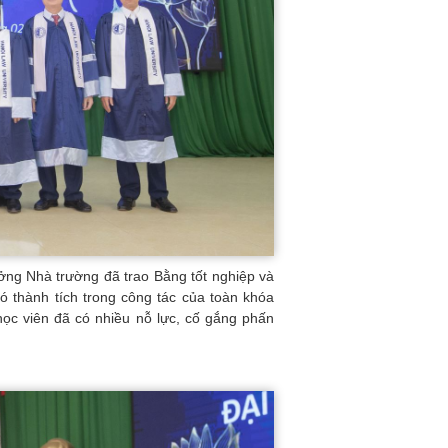
ởng Nhà trường đã trao Bằng tốt nghiệp và
ó thành tích trong công tác của toàn khóa
học viên đã có nhiều nỗ lực, cố gắng phấn