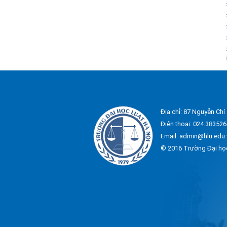
Địa chỉ: 87 Nguyễn Chí
Điện thoại: 024.383526
Email: admin@hlu.edu.
© 2016 Trường Đại họ