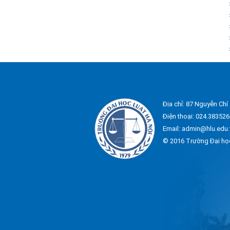
Địa chỉ: 87 Nguyễn Chí
Điện thoại: 024.383526
Email: admin@hlu.edu.
© 2016 Trường Đại họ