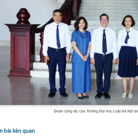
Đoàn công tác của Trường Đại học Luật Hà Nội 
n bài liên quan