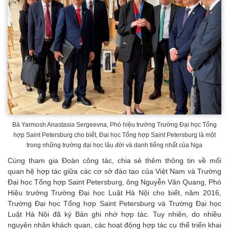
Bà Yarmosh Anastasia Sergeevna, Phó hiệu trưởng Trường Đại học Tổng
hợp Saint Petersburg cho biết, Đại học Tổng hợp Saint Petersburg là một
trong những trường đại học lâu đời và danh tiếng nhất của Nga
Cùng tham gia Đoàn công tác, chia sẻ thêm thông tin về mối
quan hệ hợp tác giữa các cơ sở đào tạo của Việt Nam và Trường
Đại học Tổng hợp Saint Petersburg, ông Nguyễn Văn Quang, Phó
Hiệu trưởng Trường Đại học Luật Hà Nội cho biết, năm 2016,
Trường Đại học Tổng hợp Saint Petersburg và Trường Đại học
Luật Hà Nội đã ký Bản ghi nhớ hợp tác. Tuy nhiên, do nhiều
nguyên nhân khách quan, các hoạt động hợp tác cụ thể triển khai