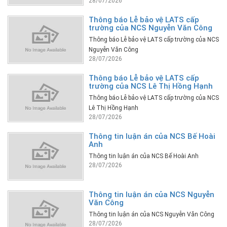
28/07/2026
Thông báo Lễ bảo vệ LATS cấp
trường của NCS Nguyễn Văn Công
Thông báo Lễ bảo vệ LATS cấp trường của NCS
Nguyễn Văn Công
28/07/2026
Thông báo Lễ bảo vệ LATS cấp
trường của NCS Lê Thị Hồng Hạnh
Thông báo Lễ bảo vệ LATS cấp trường của NCS
Lê Thị Hồng Hạnh
28/07/2026
Thông tin luận án của NCS Bế Hoài
Anh
Thông tin luận án của NCS Bế Hoài Anh
28/07/2026
Thông tin luận án của NCS Nguyễn
Văn Công
Thông tin luận án của NCS Nguyễn Văn Công
28/07/2026