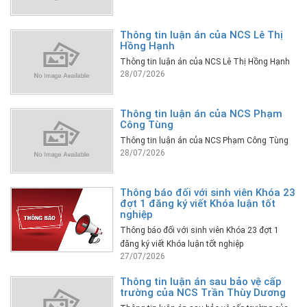
Thông tin luận án của NCS Lê Thị
Hồng Hạnh
Thông tin luận án của NCS Lê Thị Hồng Hạnh
28/07/2026
Thông tin luận án của NCS Phạm
Công Tùng
Thông tin luận án của NCS Phạm Công Tùng
28/07/2026
Thông báo đối với sinh viên Khóa 23
đợt 1 đăng ký viết Khóa luận tốt
nghiệp
Thông báo đối với sinh viên Khóa 23 đợt 1
đăng ký viết Khóa luận tốt nghiệp
27/07/2026
Thông tin luận án sau bảo vệ cấp
trường của NCS Trần Thùy Dương