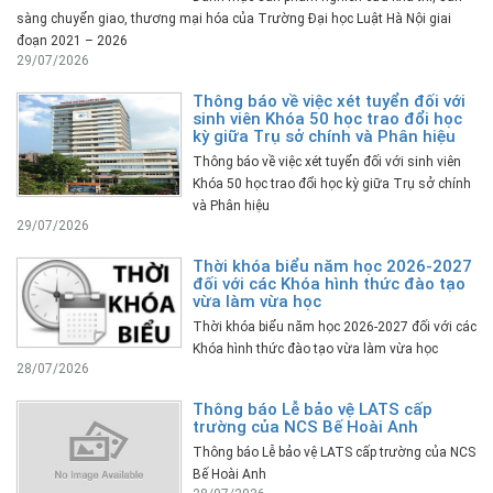
sàng chuyển giao, thương mại hóa của Trường Đại học Luật Hà Nội giai
đoạn 2021 – 2026
29/07/2026
Thông báo về việc xét tuyển đối với
sinh viên Khóa 50 học trao đổi học
kỳ giữa Trụ sở chính và Phân hiệu
Thông báo về việc xét tuyển đối với sinh viên
Khóa 50 học trao đổi học kỳ giữa Trụ sở chính
và Phân hiệu
29/07/2026
Thời khóa biểu năm học 2026-2027
đối với các Khóa hình thức đào tạo
vừa làm vừa học
Thời khóa biểu năm học 2026-2027 đối với các
Khóa hình thức đào tạo vừa làm vừa học
28/07/2026
Thông báo Lễ bảo vệ LATS cấp
trường của NCS Bế Hoài Anh
Thông báo Lễ bảo vệ LATS cấp trường của NCS
Bế Hoài Anh