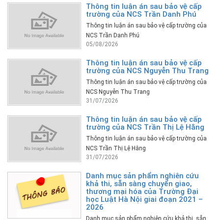
Thông tin luận án sau bảo vệ cấp
trường của NCS Trần Danh Phú
Thông tin luận án sau bảo vệ cấp trường của
NCS Trần Danh Phú
05/08/2026
Thông tin luận án sau bảo vệ cấp
trường của NCS Nguyễn Thu Trang
Thông tin luận án sau bảo vệ cấp trường của
NCS Nguyễn Thu Trang
31/07/2026
Thông tin luận án sau bảo vệ cấp
trường của NCS Trần Thị Lệ Hằng
Thông tin luận án sau bảo vệ cấp trường của
NCS Trần Thị Lệ Hằng
31/07/2026
Danh mục sản phẩm nghiên cứu
khả thi, sẵn sàng chuyển giao,
thương mại hóa của Trường Đại
học Luật Hà Nội giai đoạn 2021 –
2026
Danh mục sản phẩm nghiên cứu khả thi, sẵn