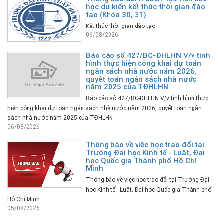
học dự kiến kết thúc thời gian đào
tạo (Khóa 30, 31)
Kết thúc thời gian đào tạo
06/08/2026
Báo cáo số 427/BC-ĐHLHN V/v tình
hình thực hiện công khai dự toán
ngân sách nhà nước năm 2026,
quyết toán ngân sách nhà nước
năm 2025 của TĐHLHN
Báo cáo số 427/BC-ĐHLHN V/v tình hình thực
hiện công khai dự toán ngân sách nhà nước năm 2026, quyết toán ngân
sách nhà nước năm 2025 của TĐHLHN
06/08/2026
Thông báo về việc học trao đổi tại
Trường Đại học Kinh tế - Luật, Đại
học Quốc gia Thành phố Hồ Chí
Minh
Thông báo về việc học trao đổi tại Trường Đại
học Kinh tế - Luật, Đại học Quốc gia Thành phố
Hồ Chí Minh
05/08/2026