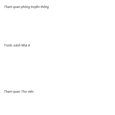
Tham quan phòng truyền thống
Trước sảnh Nhà A
Tham quan Thư viện