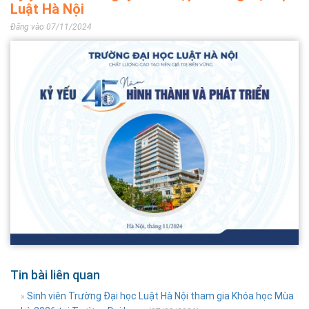
Luật Hà Nội
Đăng vào 07/11/2024
Tin bài liên quan
Sinh viên Trường Đại học Luật Hà Nội tham gia Khóa học Mùa
»