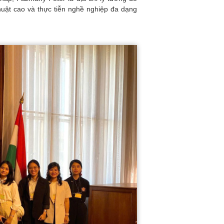
thuật cao và thực tiễn nghề nghiệp đa dạng