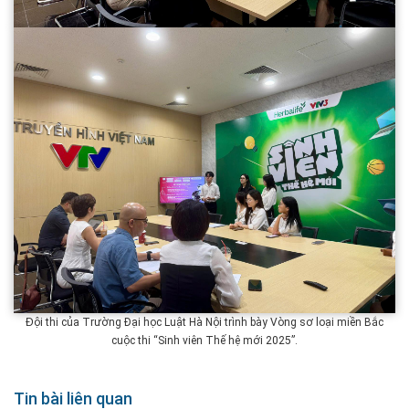
Đ
ội thi của Trường Đại học Luật Hà Nội trình bày Vòng sơ loại miền Bắc
cuộc thi “Sinh viên Thế hệ mới 2025”.
Tin bài liên quan