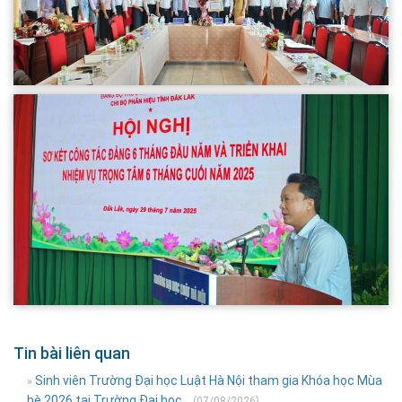
Tin bài liên quan
Sinh viên Trường Đại học Luật Hà Nội tham gia Khóa học Mùa
»
hè 2026 tại Trường Đại học...
(07/08/2026)