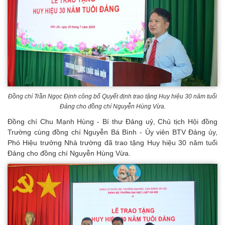
Đồng chí Trần Ngọc Định công bố Quyết định trao tặng Huy hiệu 30 năm tuổi
Đảng cho đồng chí Nguyễn Hùng Vừa.
Đồng chí Chu Mạnh Hùng - Bí thư Đảng uỷ, Chủ tịch Hội đồng
Trường cùng đồng chí Nguyễn Bá Bình - Ủy viên BTV Đảng ủy,
Phó Hiệu trưởng Nhà trường đã trao tặng Huy hiệu 30 năm tuổi
Đảng cho đồng chí Nguyễn Hùng Vừa.