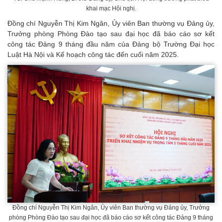
khai mạc Hội nghị.
Đồng chí Nguyễn Thị Kim Ngân, Ủy viên Ban thường vụ Đảng ủy,
Trưởng phòng Phòng Đào tạo sau đại học đã báo cáo sơ kết
công tác Đảng 9 tháng đầu năm của Đảng bộ Trường Đại học
Luật Hà Nội và Kế hoạch công tác đến cuối năm 2025.
Đồng chí Nguyễn Thị Kim Ngân, Ủy viên Ban thường vụ Đảng ủy, Trưởng
phòng Phòng Đào tạo sau đại học đã báo cáo sơ kết công tác Đảng 9 tháng