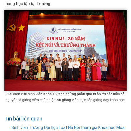
tháng học tập tại Trường.
Đại diện cựu sinh viên Khóa 15 tặng những phần quà tri ân tới các thầy cô
nguyên là giảng viên chủ nhiệm và giảng viên trực tiếp giảng dạy khóa học.
Tin bài liên quan
Sinh viên Trường Đại học Luật Hà Nội tham gia Khóa học Mùa
»