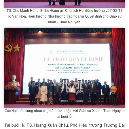
TS. Chu Mạnh Hùng, Bí thư Đảng ủy, Chủ tịch Hội đồng trường và PGS.TS
Tô Văn Hòa, Hiệu trưởng Nhà trường trao hoa và Quyết định cho Giáo sư
Xuan - Thao Nguyen.
Các đại biểu cùng nhau chụp ảnh lưu niệm với Giáo sư Xuan - Thao Nguyen
tại buổi lễ.
Tại buổi lễ, TS. Hoàng Xuân Châu, Phó Hiệu trưởng Trường Đại