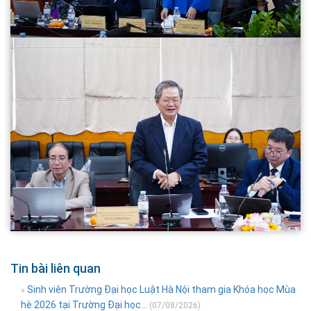
Tin bài liên quan
Sinh viên Trường Đại học Luật Hà Nội tham gia Khóa học Mùa
»
hè 2026 tại Trường Đại học...
(07/08/2026)