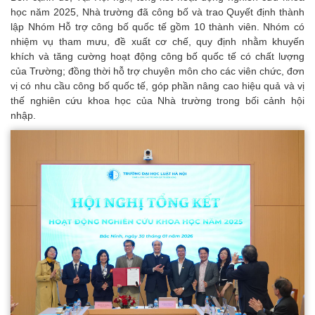
học năm 2025, Nhà trường đã công bố và trao Quyết định thành
lập Nhóm Hỗ trợ công bố quốc tế gồm 10 thành viên. Nhóm có
nhiệm vụ tham mưu, đề xuất cơ chế, quy định nhằm khuyến
khích và tăng cường hoạt động công bố quốc tế có chất lượng
của Trường; đồng thời hỗ trợ chuyên môn cho các viên chức, đơn
vị có nhu cầu công bố quốc tế, góp phần nâng cao hiệu quả và vị
thế nghiên cứu khoa học của Nhà trường trong bối cảnh hội
nhập.