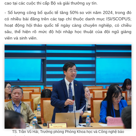
cao tại các cuộc thi cấp Bộ và giải thưởng uy tín.
- Số lượng công bố quốc tế tăng 50% so với năm 2024, trong đó
có nhiều bài đăng trên các tạp chí thuộc danh mục ISI/SCOPUS;
hoạt động hội thảo quốc tế ngày càng chuyên nghiệp, có chiều
sâu, thể hiện rõ mức độ hội nhập học thuật của đội ngũ giảng
viên và sinh viên.
TS. Trần Vũ Hải, Trưởng phòng Phòng Khoa học và Công nghệ báo