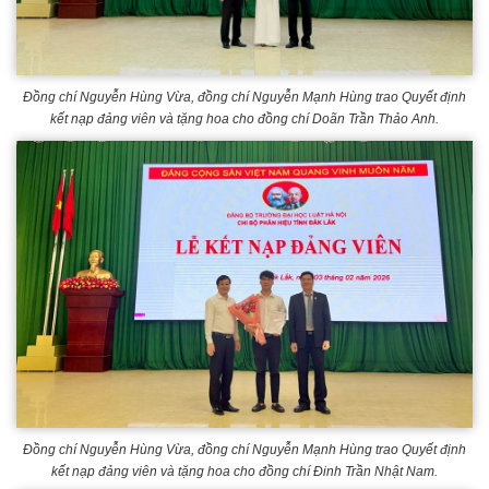
Đồng chí Nguyễn Hùng Vừa, đồng chí Nguyễn Mạnh Hùng trao Quyết định
kết nạp đảng viên và tặng hoa cho đồng chí Doãn Trần Thảo Anh.
Đồng chí Nguyễn Hùng Vừa, đồng chí Nguyễn Mạnh Hùng trao Quyết định
kết nạp đảng viên và tặng hoa cho đồng chí Đinh Trần Nhật Nam.