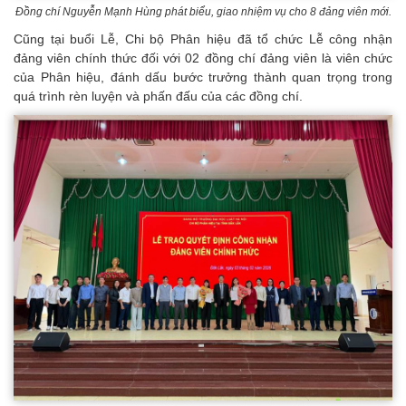
Đồng chí Nguyễn Mạnh Hùng phát biểu, giao nhiệm vụ cho 8 đảng viên mới.
Cũng tại buổi Lễ, Chi bộ Phân hiệu đã tổ chức Lễ công nhận
đảng viên chính thức đối với 02 đồng chí đảng viên là viên chức
của Phân hiệu, đánh dấu bước trưởng thành quan trọng trong
quá trình rèn luyện và phấn đấu của các đồng chí.