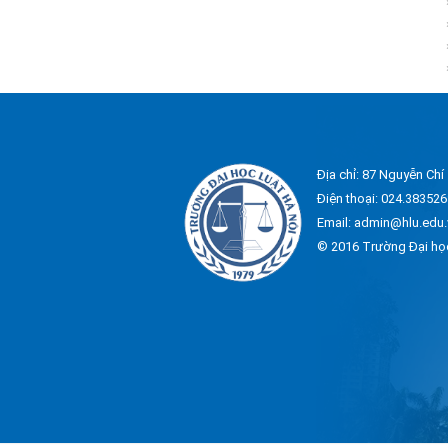
Địa chỉ: 87 Nguyễn Chí
Điện thoại: 024.383526
Email: admin@hlu.edu.
© 2016 Trường Đại họ