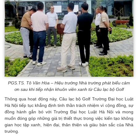
PGS.TS. Tô Văn Hòa – Hiệu trưởng Nhà trường phát biểu cảm
ơn sau khi tiếp nhận khuôn viên xanh từ Câu lạc bộ Golf
Thông qua hoạt động này, Câu lạc bộ Golf Trường Đại học Luật
Hà Nội tiếp tục khẳng định tinh thần trách nhiệm vì cộng đồng, sự
đồng hành gắn bó với Trường Đại học Luật Hà Nội và mong
muốn đóng góp những giá trị thiết thực trong việc kiến tạo không
gian học tập xanh, hiện đại, thân thiện và giàu bản sắc của Nhà
trường.