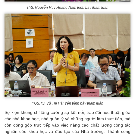
ThS. Nguyễn Huy Hoàng Nam trình bày tham luận
PGS.TS. Vũ Thị Hải Yến trình bày tham luận
Sự kiện không chỉ tăng cường sự kết nối, trao đổi học thuật giữa
các nhà khoa học, nhà quản lý và những người làm thực tiễn, mà
còn đóng góp trực tiếp vào việc nâng cao chất lượng công tác
nghiên cứu khoa học và đào tạo của Nhà trường. Thành công