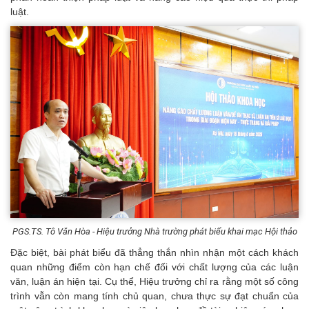
luật.
PGS.TS. Tô Văn Hòa - Hiệu trưởng Nhà trường phát biểu khai mạc Hội thảo
Đặc biệt, bài phát biểu đã thẳng thắn nhìn nhận một cách khách
quan những điểm còn hạn chế đối với chất lượng của các luận
văn, luận án hiện tại. Cụ thể, Hiệu trưởng chỉ ra rằng một số công
trình vẫn còn mang tính chủ quan, chưa thực sự đạt chuẩn của