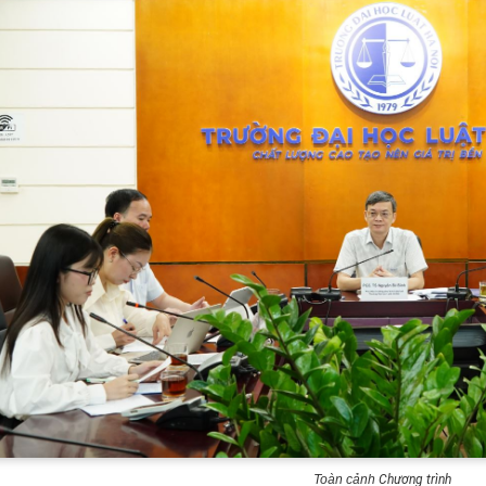
Toàn cảnh
Chương trình