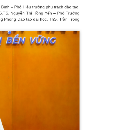
 Bình – Phó Hiệu trưởng phụ trách đào tạo,
S.TS. Nguyễn Thị Hồng Yến – Phó Trưởng
g Phòng Đào tạo đại học, ThS. Trần Trọng