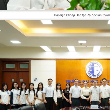
Đại diện Phòng Đào tạo đại học tại Chươn