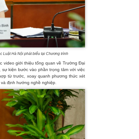
 Luật Hà Nội phát biểu tại Chương trình
c video giới thiệu tổng quan về Trường Đại
, sự kiện bước vào phần trọng tâm với việc
 hợp từ trước, xoay quanh phương thức xét
o và định hướng nghề nghiệp.