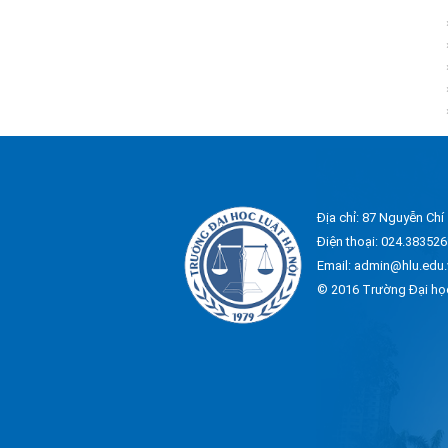
Địa chỉ: 87 Nguyễn Chí
Điện thoại: 024.383526
Email: admin@hlu.edu.
© 2016 Trường Đại họ