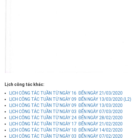
Lịch công tác khác:
LỊCH CÔNG TÁC TUẦN TỪ NGÀY 16 ĐẾN NGÀY 21/03/2020
LỊCH CÔNG TÁC TUẦN TỪ NGÀY 09 ĐẾN NGÀY 13/03/2020 (L2)
LỊCH CÔNG TÁC TUẦN TỪ NGÀY 09 ĐẾN NGÀY 13/03/2020
LỊCH CÔNG TÁC TUẦN TỪ NGÀY 03 ĐẾN NGÀY 07/03/2020
LỊCH CÔNG TÁC TUẦN TỪ NGÀY 24 ĐẾN NGÀY 28/02/2020
LỊCH CÔNG TÁC TUẦN TỪ NGÀY 17 ĐẾN NGÀY 21/02/2020
LỊCH CÔNG TÁC TUẦN TỪ NGÀY 10 ĐẾN NGÀY 14/02/2020
LỊCH CÔNG TÁC TUẦN TỪ NGÀY 03 ĐẾN NGÀY 07/02/2020