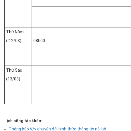
Thứ Năm
(`12/03)
08h00
Thứ Sáu
(13/03)
Lịch công tác khác:
Thông báo V/v chuyển đổi hình thức thông tin nội bộ