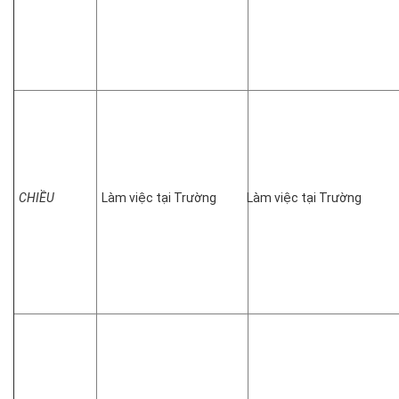
CHIỀU
Làm việc tại Trường
Làm việc tại Trường