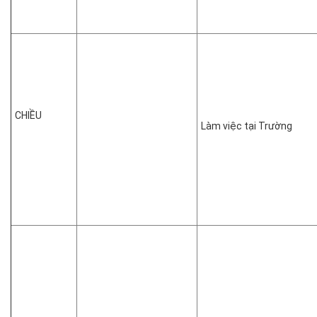
CHIỀU
Làm việc tại Trường