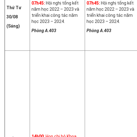
07h45:
Hội nghị tổng kết
07h45:
Hội nghị tổng kết
Thứ Tư
năm học 2022 – 2023 và
năm học 2022 – 2023 và
triển khai công tác năm
triển khai công tác năm
30/08
học 2023 – 2024.
học 2023 – 2024.
(Sáng)
Phòng A.403
Phòng A.403
14h00
: Họp chi bộ Khoa