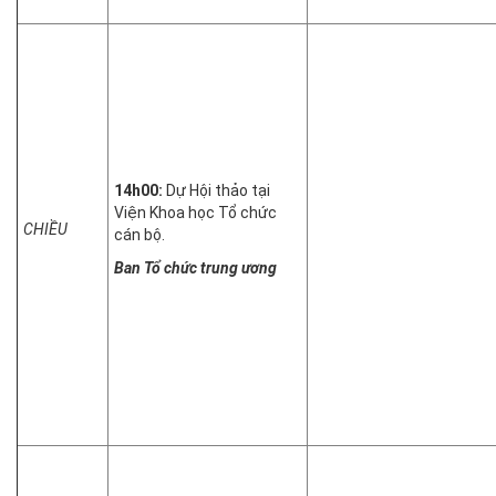
14h00:
Dự Hội thảo tại
Viện Khoa học Tổ chức
CHIỀU
cán bộ.
Ban Tổ chức trung ương