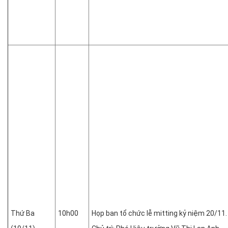
Thứ Ba
10h00
Họp ban tổ chức lễ mitting kỷ niệm 20/11.