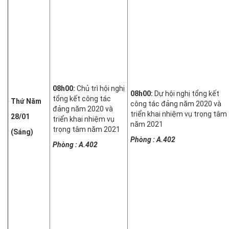
08h00:
Chủ trì hội nghị
08h00:
Dự hội nghị tổng kết
tổng kết công tác
Thứ Năm
công tác đảng năm 2020 và
đảng năm 2020 và
triển khai nhiệm vụ trọng tâm
28/01
triển khai nhiệm vụ
năm 2021
trọng tâm năm 2021
(Sáng)
Phòng : A.402
Phòng : A.402