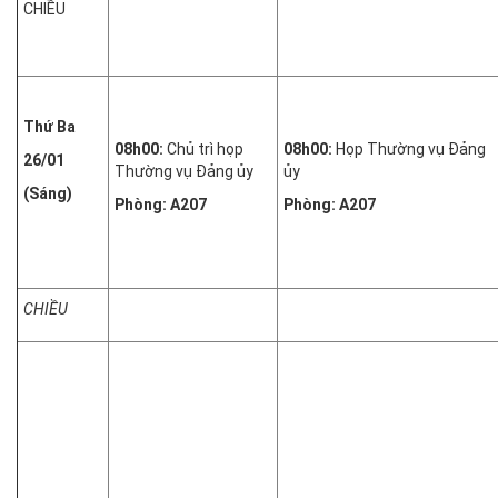
CHIỀU
Thứ Ba
08h00:
Chủ trì họp
08h00:
Họp Thường vụ Đảng
26/01
Thường vụ Đảng ủy
ủy
(Sáng)
Phòng: A207
Phòng: A207
CHIỀU