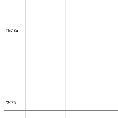
Thứ Ba
CHIỀU