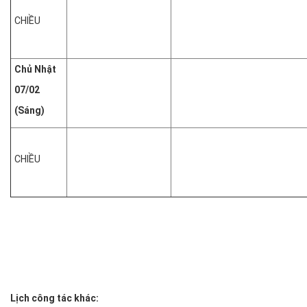
CHIỀU
Chủ Nhật
07/02
(Sáng)
CHIỀU
Lịch công tác khác: