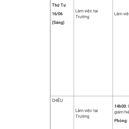
Thứ Tư
Làm việc tại
16/06
Làm việ
Trường
(Sáng)
CHIỀU
14h00:
Làm việc tại
giám hi
Trường
Phòng: