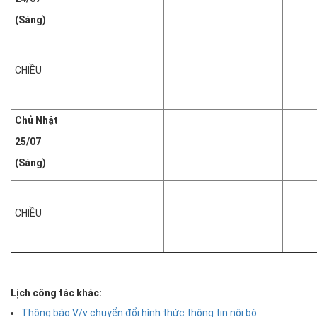
(Sáng)
CHIỀU
Chủ Nhật
25/07
(Sáng)
CHIỀU
Lịch công tác khác:
Thông báo V/v chuyển đổi hình thức thông tin nội bộ