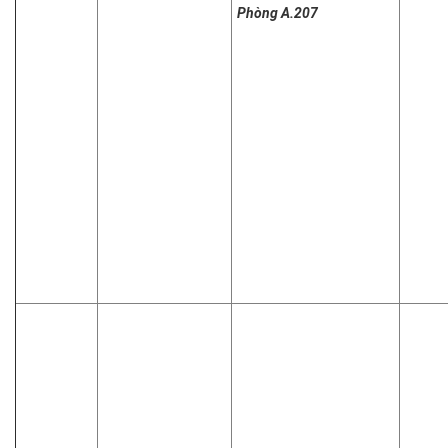
Phòng A.207